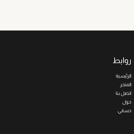
روابط
الرئيسية
المتجر
اتصل بنا
حول
حسابي