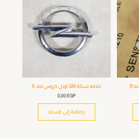
علامة شبكة GM اوبل كروس لاند X
0,00
EGP
إضافة إلى السلة