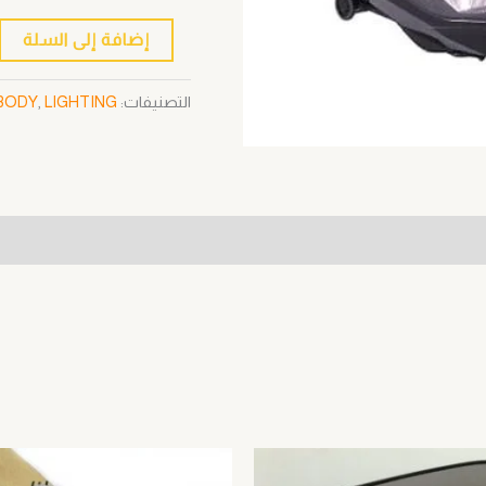
إضافة إلى السلة
التصنيفات:
LIGHTING
,
BODY