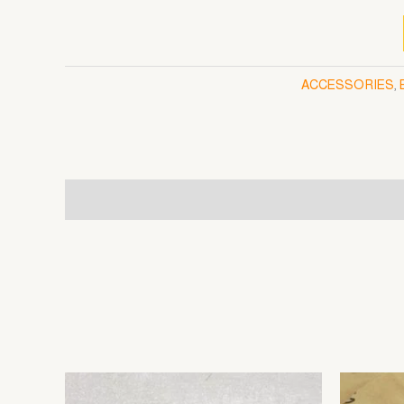
ACCESSORIES
,