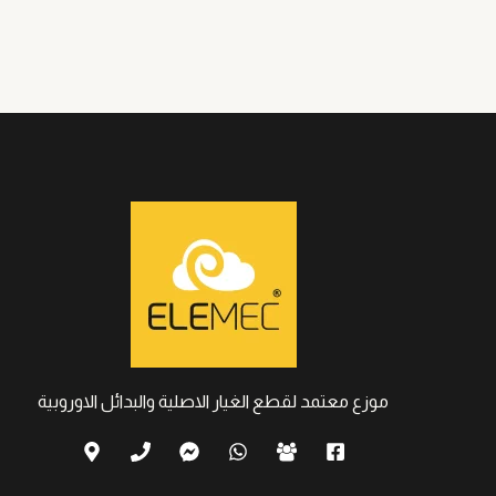
موزع معتمد لقطع الغيار الاصلية والبدائل الاوروبية