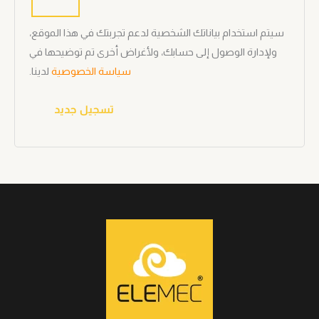
سيتم استخدام بياناتك الشخصية لدعم تجربتك في هذا الموقع،
ولإدارة الوصول إلى حسابك، ولأغراض أخرى تم توضيحها في
سياسة الخصوصية
لدينا.
تسجيل جديد