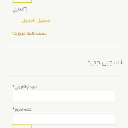
تذكرني
تسجيل الدخول
نسيت كلمة مرورك؟
تسجيل جديد
البريد الإلكتروني
*
كلمة المرور
*