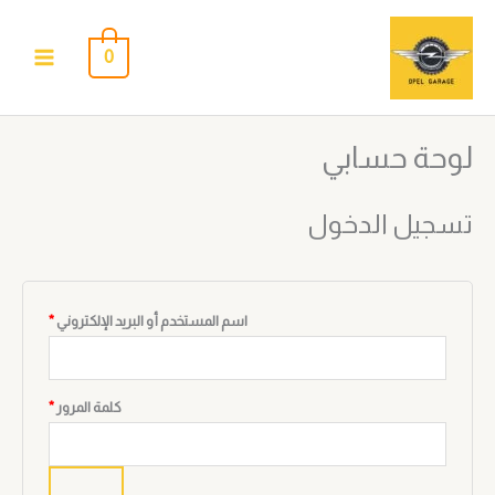
خطي
لى
0
لمحتوى
لوحة حسابي
مطلوبة
مطلوبة
مطلوبة
مطلوبة
تسجيل الدخول
اسم المستخدم أو البريد الإلكتروني
*
كلمة المرور
*