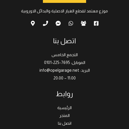
موزع معتمد لقطع الغيار الاصلية والبدائل الاوروبية
اتصل بنا
التجمع الخامس
الموبايل: 7695-225-0101
البريد: info@opelgarage.net
11:00 – 20:00
روابط
الرئيسية
المتجر
اتصل بنا