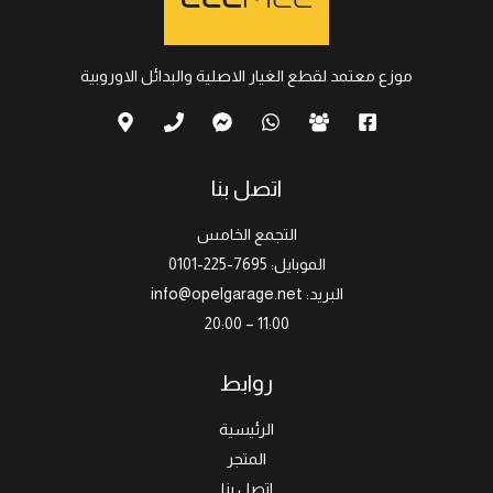
موزع معتمد لقطع الغيار الاصلية والبدائل الاوروبية
اتصل بنا
التجمع الخامس
الموبايل: 7695-225-0101
البريد: info@opelgarage.net
11:00 – 20:00
روابط
الرئيسية
المتجر
اتصل بنا