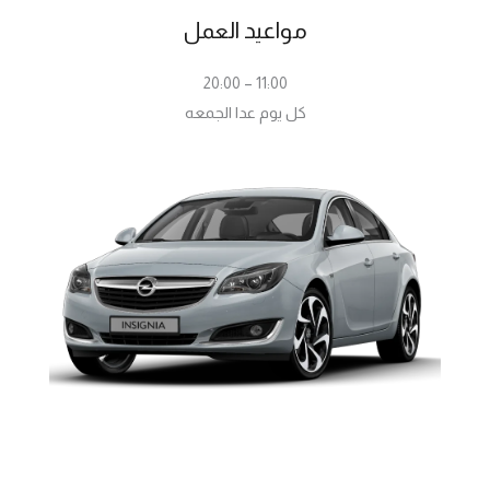
مواعيد العمل
11:00 – 20:00
كل يوم عدا الجمعه