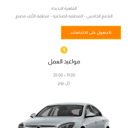
القاهرة الجديدة
التجمع الخامس - المنطقه الصناعيه - منطقة الألف مصنع
الحصول على الاتجاهات
مواعيد العمل
11:00 – 20:00
كل يوم