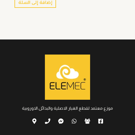
إضافة إلى السلة
موزع معتمد لقطع الغيار الاصلية والبدائل الاوروبية