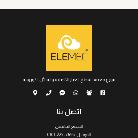
موزع معتمد لقطع الغيار الاصلية والبدائل الاوروبية
اتصل بنا
التجمع الخامس
الموبايل: 7695-225-0101