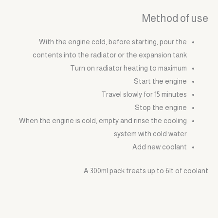
Method of use
With the engine cold, before starting, pour the
contents into the radiator or the expansion tank
Turn on radiator heating to maximum
Start the engine
Travel slowly for 15 minutes
Stop the engine
When the engine is cold, empty and rinse the cooling
system with cold water
Add new coolant
A 300ml pack treats up to 6lt of coolant