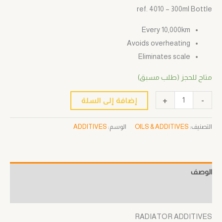
ref. 4010 – 300ml Bottle
Every 10,000km
Avoids overheating
Eliminates scale
متاح للحجز (طلب مسبق)
+
-
إضافة إلى السلة
التصنيف:
OILS & ADDITIVES
الوسم:
ADDITIVES
الوصف
مراجعات (0)
RADIATOR ADDITIVES