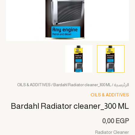
الرئيسية
/
/ Bardahl Radiator cleaner_300 ML
OILS & ADDITIVES
OILS & ADDITIVES
Bardahl Radiator cleaner_300 ML
0,00
EGP
Radiator Cleaner