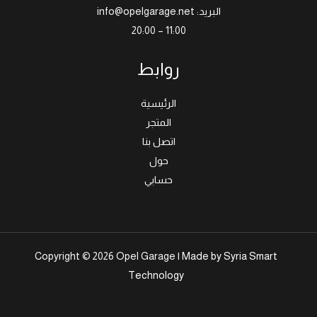
البريد: info@opelgarage.net
11:00 – 20:00
روابط
الرئيسية
المتجر
اتصل بنا
حول
حسابي
Copyright © 2026 Opel Garage |
Made by Syria Smart
Technology