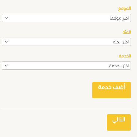
الموقع
الفئة
الخدمة
أضف خدمة
التالي