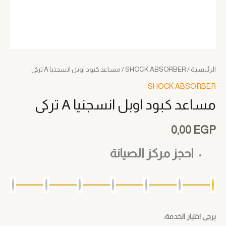
الرئيسية
/
SHOCK ABSORBER
/ مساعد كبود اوبل انسجنيا A تركى
SHOCK ABSORBER
مساعد كبود اوبل انسجنيا A تركى
0,00
EGP
احجز مركز الصيانة
يرجى اختيار الخدمة: