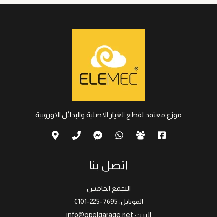
موزع معتمد لقطع الغيار الاصلية والبدائل الاوروبية
اتصل بنا
التجمع الخامس
الموبايل: 7695-225-0101
البريد: info@opelgarage.net