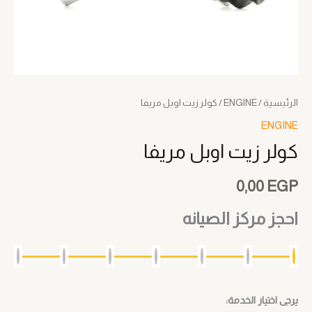
الرئيسية
/
ENGINE
/ كولر زيت اوبل مريفا
ENGINE
كولر زيت اوبل مريفا
0,00
EGP
احجز مركز الصيانه
يرجى اختيار الخدمة: