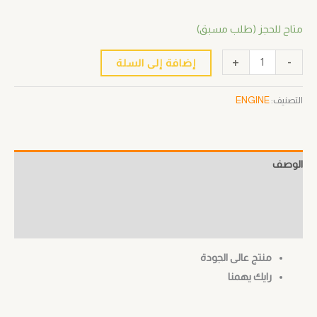
متاح للحجز (طلب مسبق)
+
-
إضافة إلى السلة
التصنيف:
ENGINE
الوصف
معلومات إضافية
مراجعات (0)
منتج عالى الجودة
رايك يهمنا