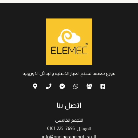
موزع معتمد لقطع الغيار الاصلية والبدائل الاوروبية
اتصل بنا
التجمع الخامس
الموبايل: 7695-225-0101
البريد: info@opelgarage.net