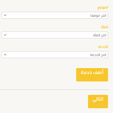
الموقع
الفئة
الخدمة
أضف خدمة
التالي