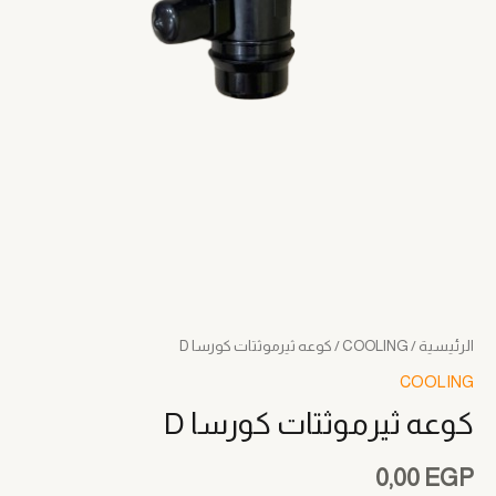
الرئيسية
/
COOLING
/ كوعه ثيرموثتات كورسا D
COOLING
كوعه ثيرموثتات كورسا D
0,00
EGP