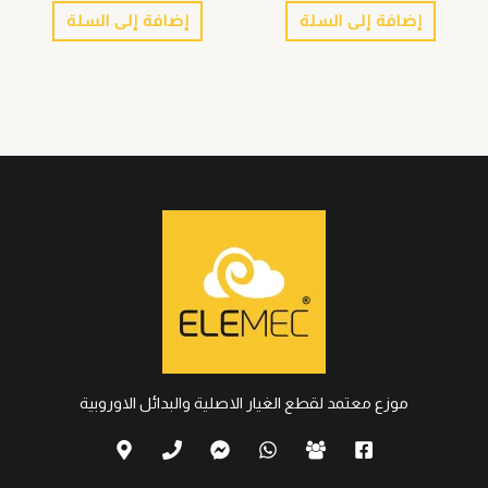
إضافة إلى السلة
إضافة إلى السلة
موزع معتمد لقطع الغيار الاصلية والبدائل الاوروبية