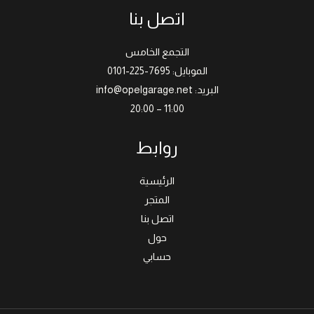
اتصل بنا
التجمع الخامس
الموبايل: 7695-225-0101
البريد: info@opelgarage.net
11:00 – 20:00
روابط
الرئيسية
المتجر
اتصل بنا
حول
حسابي