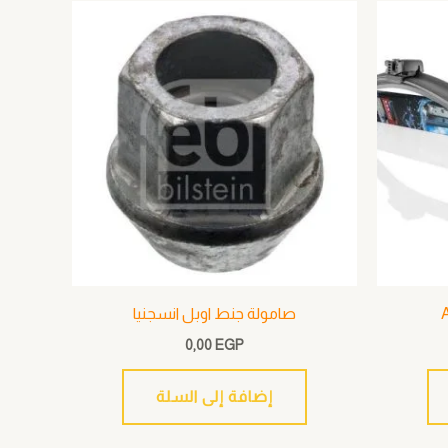
صامولة جنط اوبل انسجنيا
0,00
EGP
إضافة إلى السلة