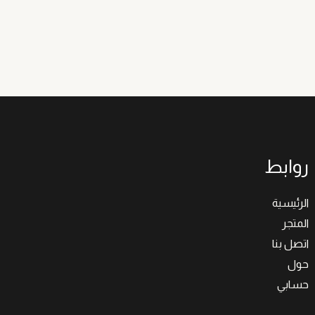
روابط
الرئيسية
المتجر
اتصل بنا
حول
حسابي