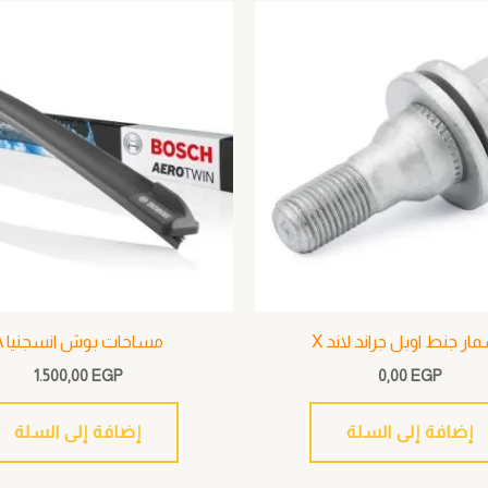
ر جنط اوبل جراند لاند X
مساحات بوش انسجنيا A
1.500,00
EGP
0,00
EGP
إضافة إلى السلة
إضافة إلى السلة