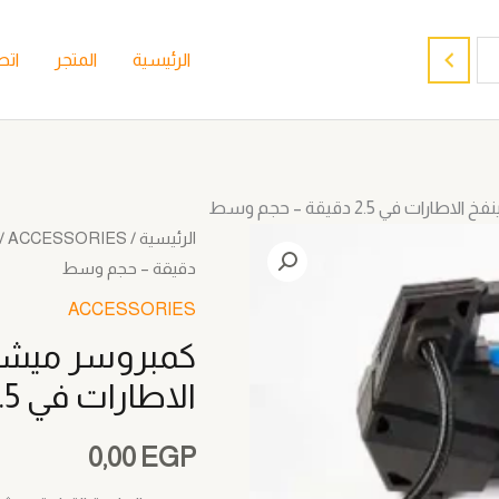
الرئيسية
المتجر
اتص
الرئيسية
/
ACCESSORIES
دقيقة – حجم وسط
ACCESSORIES
الاطارات في 2.5 دقيقة – حجم وسط
0,00
EGP