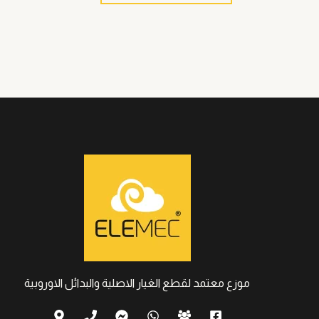
موزع معتمد لقطع الغيار الاصلية والبدائل الاوروبية