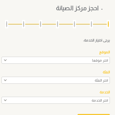
احجز مركز الصيانة
يرجى اختيار الخدمة:
الموقع
الفئة
الخدمة