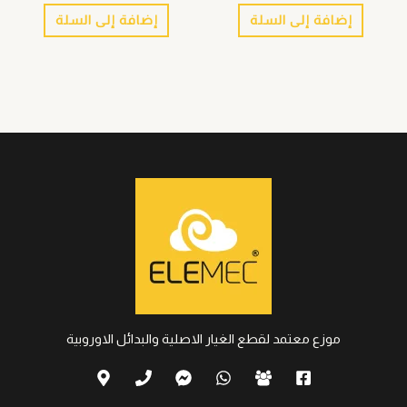
إضافة إلى السلة
إضافة إلى السلة
موزع معتمد لقطع الغيار الاصلية والبدائل الاوروبية