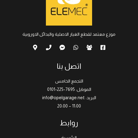
موزع معتمد لقطع الغيار الاصلية والبدائل الاوروبية
اتصل بنا
التجمع الخامس
الموبايل: 7695-225-0101
البريد: info@opelgarage.net
11:00 – 20:00
روابط
الرئيسية