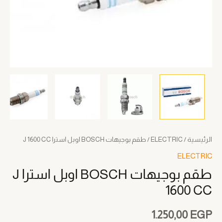
الرئيسية
/
ELECTRIC
/ طقم بوجيهات BOSCH اوبل استرا J 1600 CC
ELECTRIC
طقم بوجيهات BOSCH اوبل استرا J
1600 CC
1.250,00
EGP