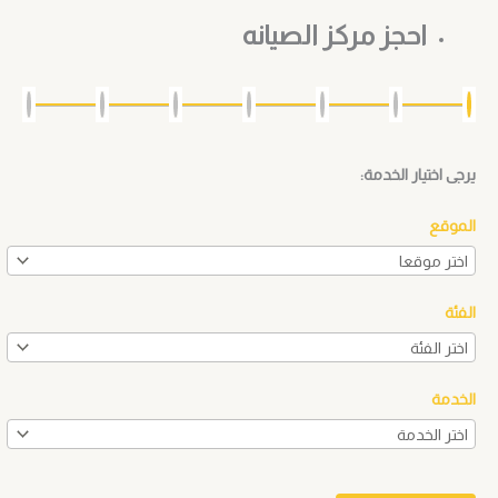
احجز مركز الصيانه
يرجى اختيار الخدمة:
الموقع
الفئة
الخدمة