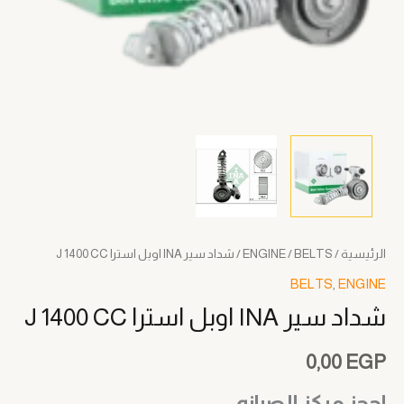
الرئيسية
/
BELTS
/
ENGINE
/ شداد سير INA اوبل استرا J 1400 CC
BELTS
,
ENGINE
شداد سير INA اوبل استرا J 1400 CC
0,00
EGP