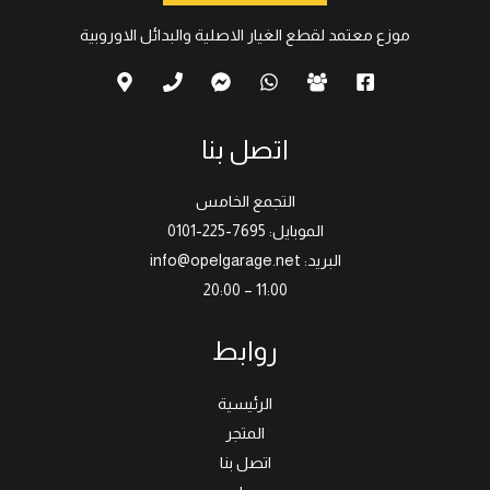
موزع معتمد لقطع الغيار الاصلية والبدائل الاوروبية
اتصل بنا
التجمع الخامس
الموبايل: 7695-225-0101
البريد: info@opelgarage.net
11:00 – 20:00
روابط
الرئيسية
المتجر
اتصل بنا