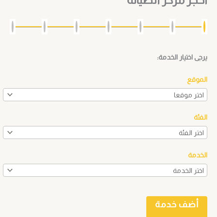
احجز مركز الصيانه
يرجى اختيار الخدمة:
الموقع
الفئة
الخدمة
أضف خدمة