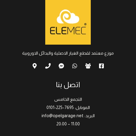
موزع معتمد لقطع الغيار الاصلية والبدائل الاوروبية
اتصل بنا
التجمع الخامس
الموبايل: 7695-225-0101
البريد: info@opelgarage.net
11:00 – 20:00