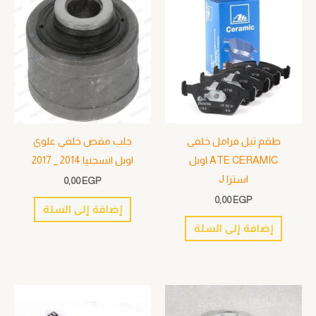
طقم تيل فرامل خلفى
جلب مقص خلفي علوي
ATE CERAMIC اوبل
اوبل انسجنيا 2014 _ 2017
استرا J
0,00
EGP
0,00
EGP
إضافة إلى السلة
إضافة إلى السلة