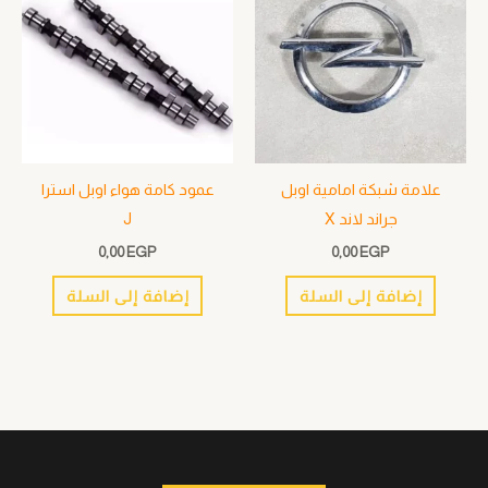
علامة شبكة امامية اوبل
عمود كامة هواء اوبل استرا
جراند لاند X
J
0,00
EGP
0,00
EGP
إضافة إلى السلة
إضافة إلى السلة