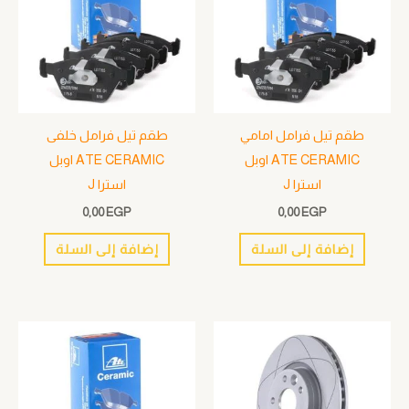
طقم تيل فرامل امامي
طقم تيل فرامل خلفى
ATE CERAMIC اوبل
ATE CERAMIC اوبل
استرا J
استرا J
0,00
EGP
0,00
EGP
إضافة إلى السلة
إضافة إلى السلة