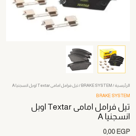
الرئيسية
/
BRAKE SYSTEM
/ تيل فرامل امامى Textar اوبل انسجنيا A
BRAKE SYSTEM
تيل فرامل امامى Textar اوبل
انسجنيا A
0,00
EGP