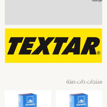
معلومات إضافية
مراجعات (0)
منتجات ذات صلة