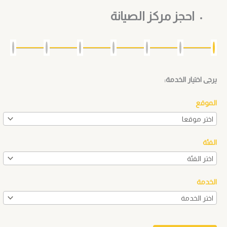
احجز مركز الصيانة
يرجى اختيار الخدمة:
الموقع
الفئة
الخدمة