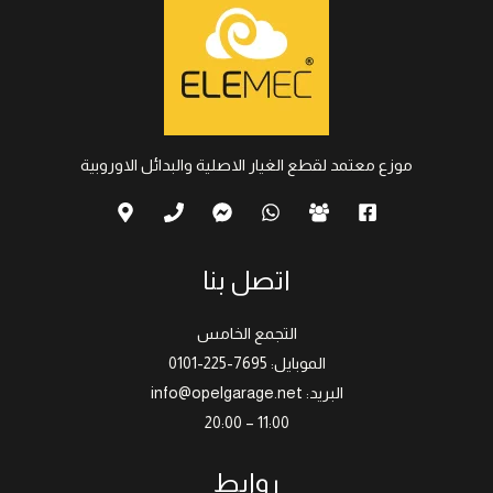
موزع معتمد لقطع الغيار الاصلية والبدائل الاوروبية
اتصل بنا
التجمع الخامس
الموبايل: 7695-225-0101
البريد: info@opelgarage.net
11:00 – 20:00
روابط