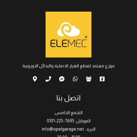
موزع معتمد لقطع الغيار الاصلية والبدائل الاوروبية
اتصل بنا
التجمع الخامس
الموبايل: 7695-225-0101
البريد: info@opelgarage.net