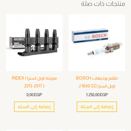
منتجات ذات صلة
طقم بوجيهات BOSCH
موبينة اوبل استرا RIDEX (
اوبل استرا J 1600 CC
2013-2017 )
0,00
EGP
1.250,00
EGP
إضافة إلى السلة
إضافة إلى السلة