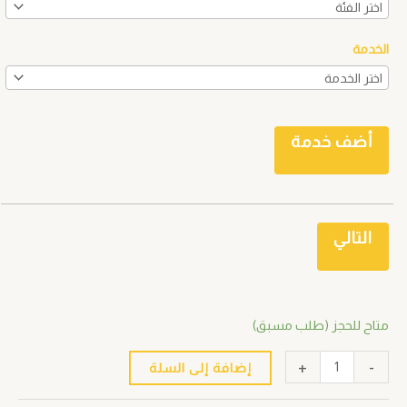
الخدمة
أضف خدمة
التالي
متاح للحجز (طلب مسبق)
+
-
إضافة إلى السلة