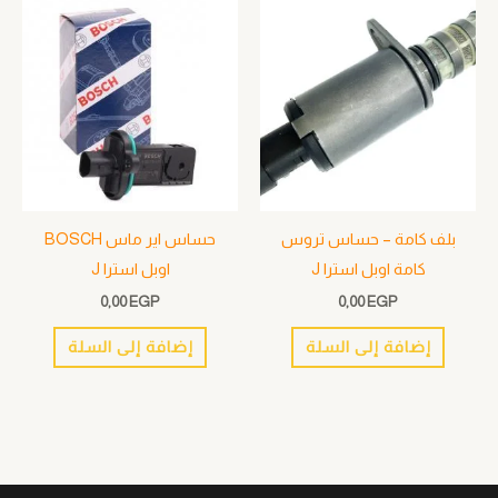
بلف كامة – حساس تروس
حساس اير ماس BOSCH
كامة اوبل استرا J
اوبل استرا J
0,00
EGP
0,00
EGP
إضافة إلى السلة
إضافة إلى السلة