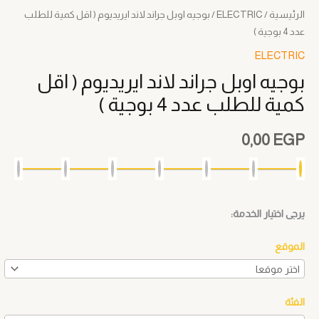
للطلب
الرئيسية
/
ELECTRIC
/ بوجيه اوبل جراند لاند ايريديوم ( اقل كمية للطلب
عدد
عدد 4 بوجية )
4
ELECTRIC
بوجية
بوجيه اوبل جراند لاند ايريديوم ( اقل
)
كمية للطلب عدد 4 بوجية )
0,00
EGP
يرجى اختيار الخدمة:
الموقع
الفئة