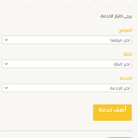
يرجى اختيار الخدمة:
الموقع
الفئة
الخدمة
أضف خدمة