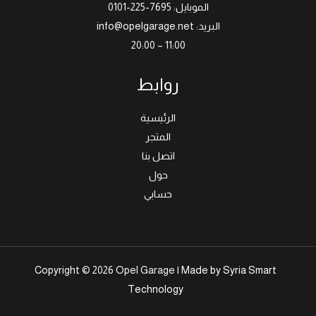
الموبايل: 7695-225-0101
البريد: info@opelgarage.net
11:00 – 20:00
روابط
الرئيسية
المتجر
اتصل بنا
حول
حسابي
Copyright © 2026 Opel Garage |
Made by Syria Smart
Technology