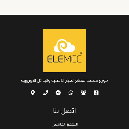
موزع معتمد لقطع الغيار الاصلية والبدائل الاوروبية
اتصل بنا
التجمع الخامس