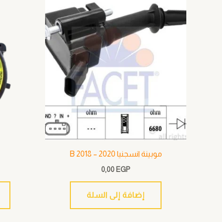
موبينة انسجنيا B 2018 – 2020
0,00
EGP
إضافة إلى السلة