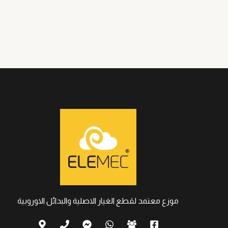
موزع معتمد لقطع الغيار الاصلية والبدائل الاوروبية