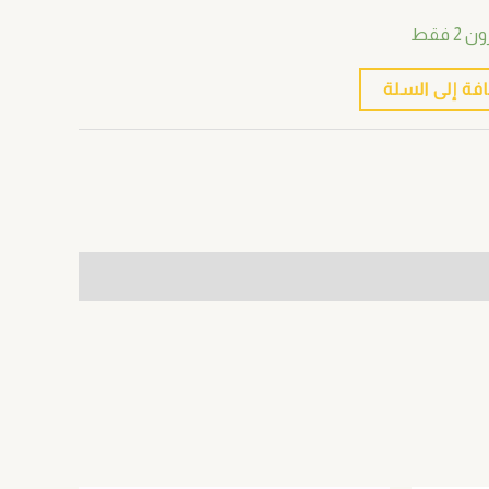
 فقط
فة إلى السلة