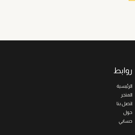
روابط
الرئيسية
المتجر
اتصل بنا
حول
حسابي