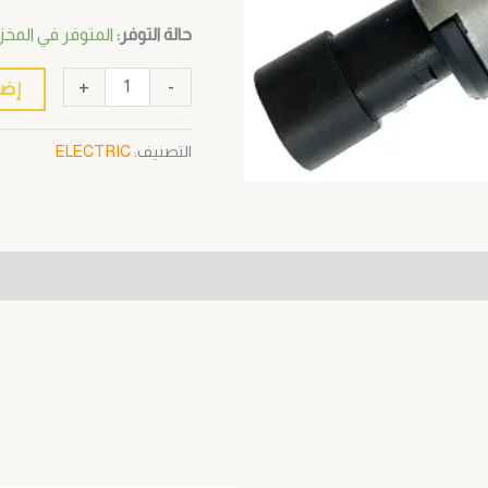
حالة التوفر:
المتوفر في المخزون 2
+
-
إضا
التصنيف:
ELECTRIC