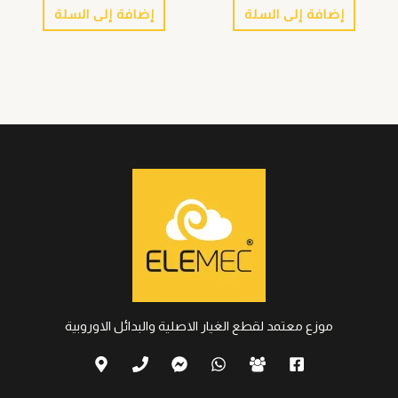
إضافة إلى السلة
إضافة إلى السلة
موزع معتمد لقطع الغيار الاصلية والبدائل الاوروبية