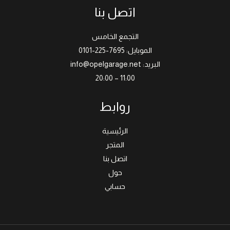
اتصل بنا
التجمع الخامس
الموبايل: 7695-225-0101
البريد: info@opelgarage.net
11:00 – 20:00
روابط
الرئيسية
المتجر
اتصل بنا
حول
حسابي