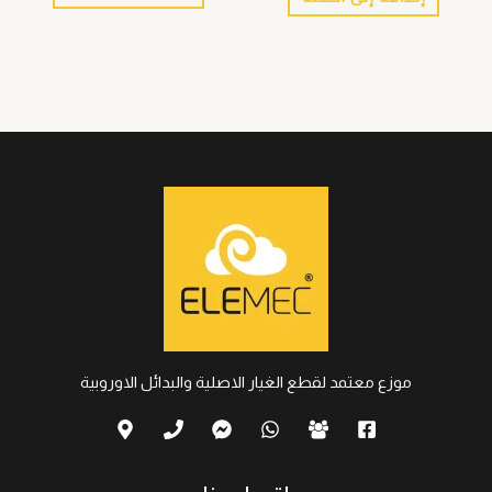
موزع معتمد لقطع الغيار الاصلية والبدائل الاوروبية