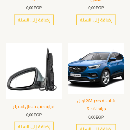
0,00
EGP
0,00
EGP
إضافة إلى السلة
إضافة إلى السلة
شاسية صدر GM اوبل
مراية جنب شمال استرا j
جراند لاند X
0,00
EGP
0,00
EGP
إضافة إلى السلة
إضافة إلى السلة