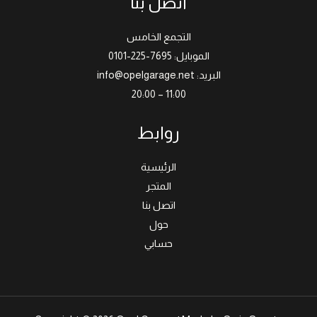
اتصل بنا
التجمع الخامس
الموبايل: 7695-225-0101
البريد: info@opelgarage.net
11:00 – 20:00
روابط
الرئيسية
المتجر
اتصل بنا
حول
حسابي