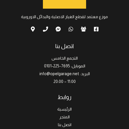
موزع معتمد لقطع الغيار الاصلية والبدائل الاوروبية
اتصل بنا
التجمع الخامس
الموبايل: 7695-225-0101
البريد: info@opelgarage.net
11:00 – 20:00
روابط
الرئيسية
المتجر
اتصل بنا