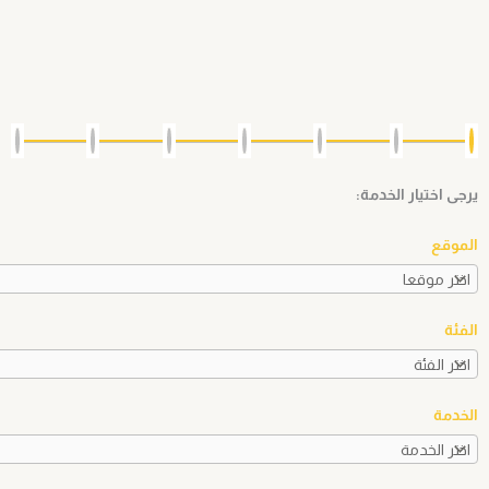
يرجى اختيار الخدمة:
الموقع
الفئة
الخدمة